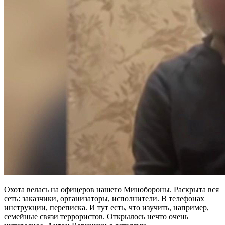
Охота велась на офицеров нашего Минобороны. Раскрыта вся
сеть: заказчики, организаторы, исполнители. В телефонах
инструкции, переписка. И тут есть, что изучить, например,
семейные связи террористов. Открылось нечто очень