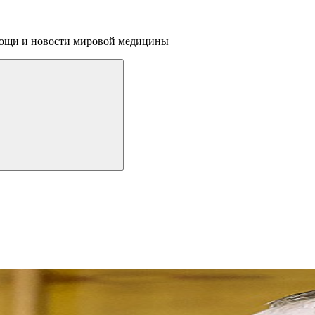
омощи и новости мировой медицины