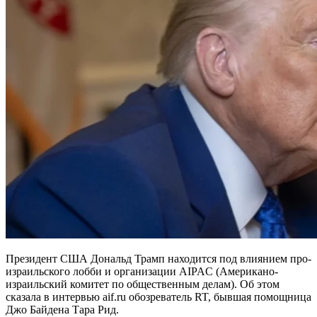
Президент США Дональд Трамп находится под влиянием про-
израильского лобби и организации AIPAC (Американо-
израильский комитет по общественным делам). Об этом
сказала в интервью aif.ru обозреватель RT, бывшая помощница
Джо Байдена Тара Рид.