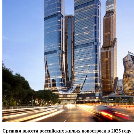
Средняя высота российских жилых новостроек в 2025 году