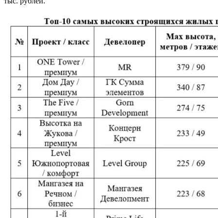
тыс. рублей.