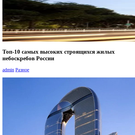
Топ-10 самых высоких строящихся жилых
небоскребов России
admin
Разное