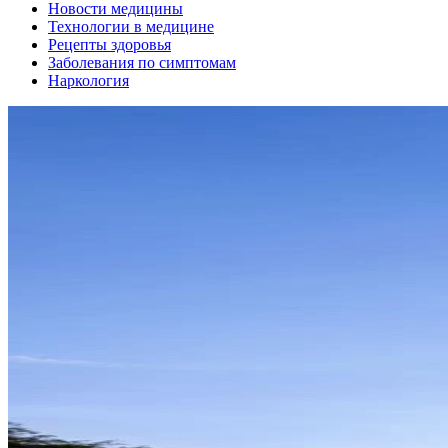
Новости медицины
Технологии в медицине
Рецепты здоровья
Заболевания по симптомам
Наркология