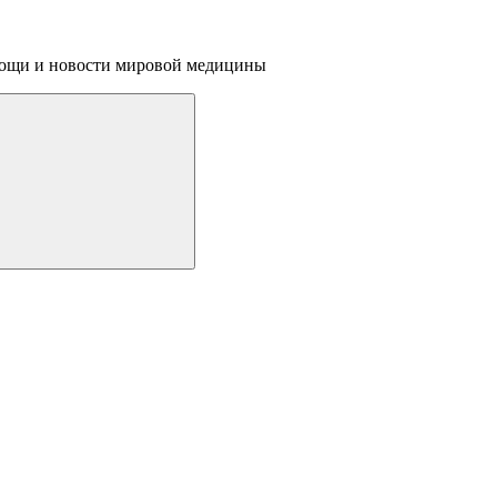
омощи и новости мировой медицины