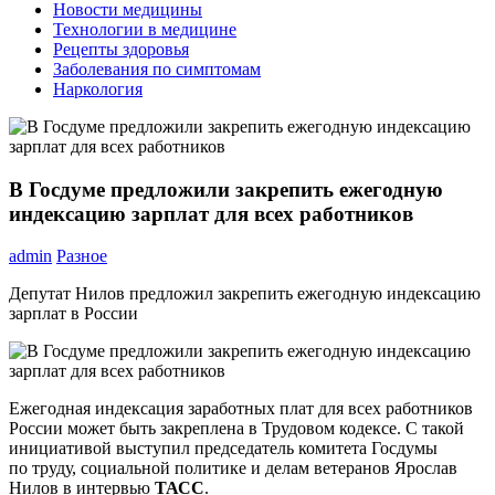
Новости медицины
Технологии в медицине
Рецепты здоровья
Заболевания по симптомам
Наркология
В Госдуме предложили закрепить ежегодную
индексацию зарплат для всех работников
admin
Разное
Депутат Нилов предложил закрепить ежегодную индексацию
зарплат в России
Ежегодная индексация заработных плат для всех работников
России может быть закреплена в Трудовом кодексе. С такой
инициативой выступил председатель комитета Госдумы
по труду, социальной политике и делам ветеранов Ярослав
Нилов в интервью
ТАСС
.