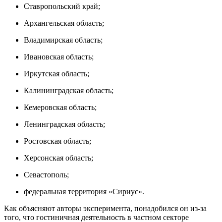
Ставропольский край;
Архангельская область;
Владимирская область;
Ивановская область;
Иркутская область;
Калининградская область;
Кемеровская область;
Ленинградская область;
Ростовская область;
Херсонская область;
Севастополь;
федеральная территория «Сириус».
Как объясняют авторы эксперимента, понадобился он из-за
того, что гостиничная деятельность в частном секторе