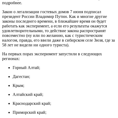
подробнее.
Закон о легализации гостевых домов 7 июня подписал
президент России Владимир Путин. Как и многие другие
законы последнего времени, в ближайшее время он будет
работать как эксперимент, а если его результаты окажутся
удовлетворительными, то действие закона распространят
повсеместно (ну или по желанию, как с туристическим
налогом, правда, его ввели даже в сибирском селе Зюзя, где за
58 лет не видели ни одного туриста).
На первых порах эксперимент запустили в следующих
регионах:
Горный Алтай;
Дагестан;
Крым;
Алтайский край;
Краснодарский край;
Приморский край;