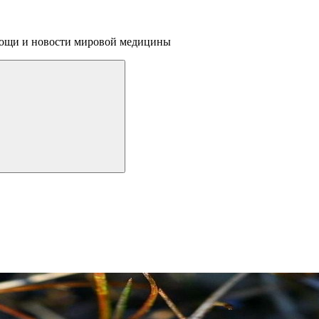
омощи и новости мировой медицины