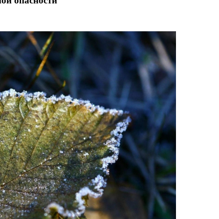
ной опасности