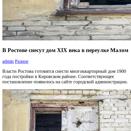
В Ростове снесут дом XIX века в переулке Малом
admin
Разное
Власти Ростова готовятся снести многоквартирный дом 1900
года постройки в Кировском районе. Соответствующее
постановление появилось на сайте городской администрации.