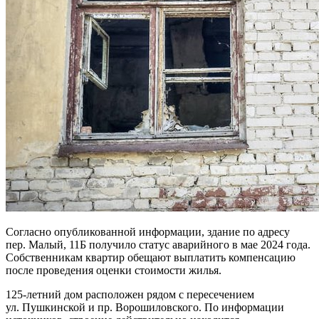
Согласно опубликованной информации, здание по адресу
пер. Малый, 11Б получило статус аварийного в мае 2024 года.
Собственникам квартир обещают выплатить компенсацию
после проведения оценки стоимости жилья.
125-летний дом расположен рядом с пересечением
ул. Пушкинской и пр. Ворошиловского. По информации