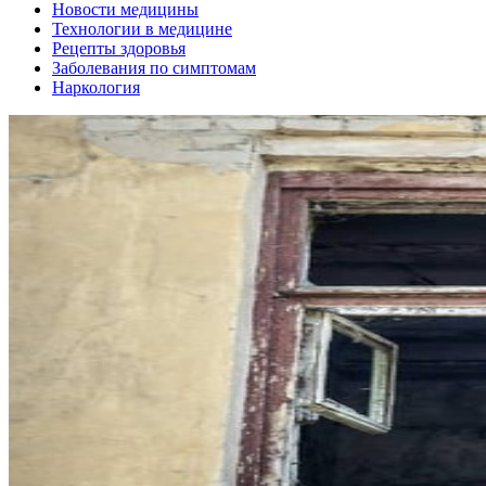
Новости медицины
Технологии в медицине
Рецепты здоровья
Заболевания по симптомам
Наркология