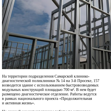
На территории подразделения Самарской клинико-
диагностической поликлиники № 14 на 3-й Просеке, 157
возводится здание с использованием быстровозводимых
модульных конструкций площадью 700 м². В нем будет
размещено диагностическое отделение. Работы ведутся
в рамках национального проекта «Продолжительная
и активная жизнь».