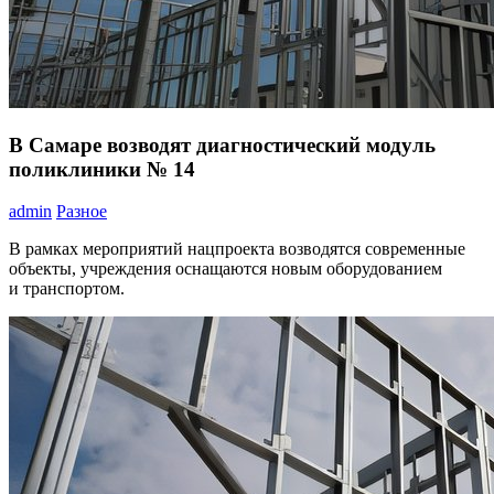
В Самаре возводят диагностический модуль
поликлиники № 14
admin
Разное
В рамках мероприятий нацпроекта возводятся современные
объекты, учреждения оснащаются новым оборудованием
и транспортом.