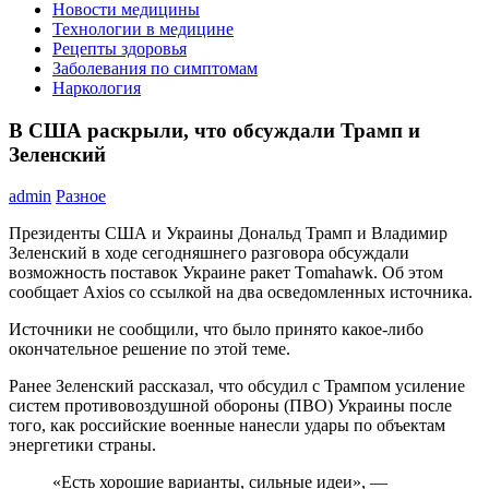
Новости медицины
Технологии в медицине
Рецепты здоровья
Заболевания по симптомам
Наркология
В США раскрыли, что обсуждали Трамп и
Зеленский
admin
Разное
Президенты США и Украины Дональд Трамп и Владимир
Зеленский в ходе сегодняшнего разговора обсуждали
возможность поставок Украине ракет Tоmahawk. Об этом
сообщает Axios со ссылкой на два осведомленных источника.
Источники не сообщили, что было принято какое-либо
окончательное решение по этой теме.
Ранее Зеленский рассказал, что обсудил с Трампом усиление
систем противовоздушной обороны (ПВО) Украины после
того, как российские военные нанесли удары по объектам
энергетики страны.
«Есть хорошие варианты, сильные идеи», —