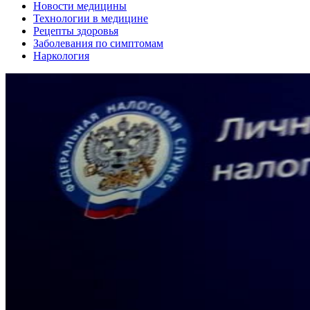
Новости медицины
Технологии в медицине
Рецепты здоровья
Заболевания по симптомам
Наркология