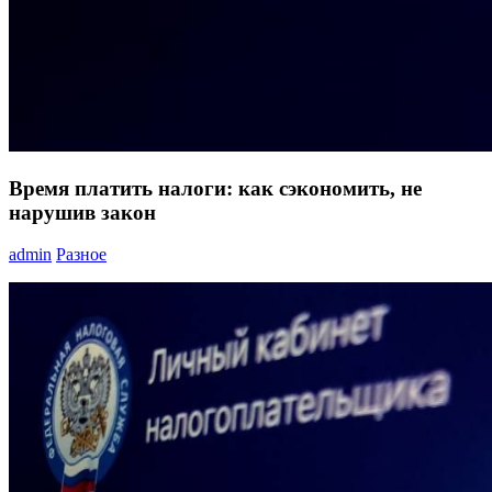
Время платить налоги: как сэкономить, не
нарушив закон
admin
Разное