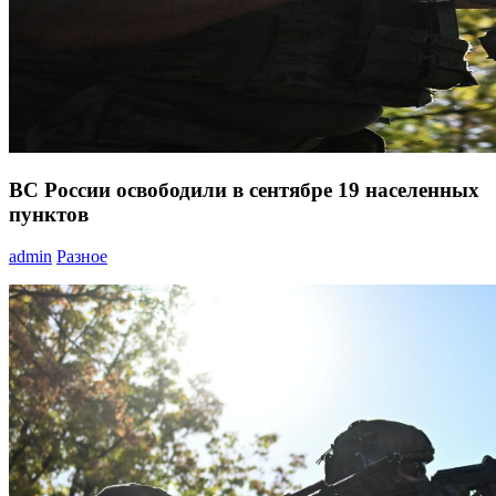
ВС России освободили в сентябре 19 населенных
пунктов
admin
Разное