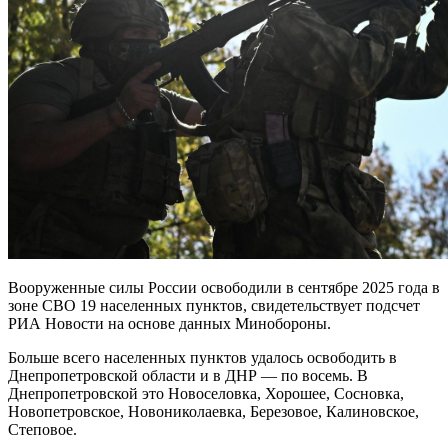
Вооруженные силы России освободили в сентябре 2025 года в
зоне СВО 19 населенных пунктов, свидетельствует подсчет
РИА Новости на основе данных Минобороны.
Больше всего населенных пунктов удалось освободить в
Днепропетровской области и в ДНР — по восемь. В
Днепропетровской это Новоселовка, Хорошее, Сосновка,
Новопетровское, Новониколаевка, Березовое, Калиновское,
Степовое.