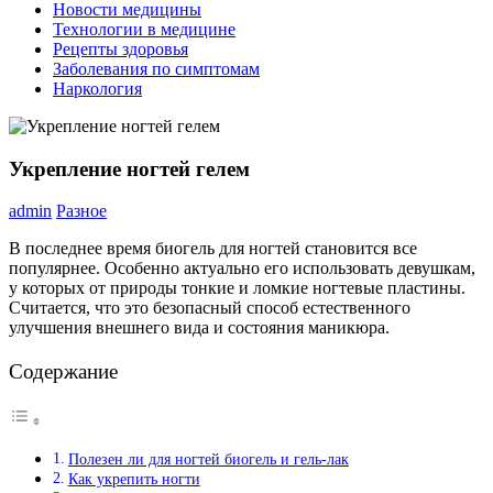
Новости медицины
Технологии в медицине
Рецепты здоровья
Заболевания по симптомам
Наркология
Укрепление ногтей гелем
admin
Разное
В последнее время биогель для ногтей становится все
популярнее. Особенно актуально его использовать девушкам,
у которых от природы тонкие и ломкие ногтевые пластины.
Считается, что это безопасный способ естественного
улучшения внешнего вида и состояния маникюра.
Содержание
Полезен ли для ногтей биогель и гель-лак
Как укрепить ногти