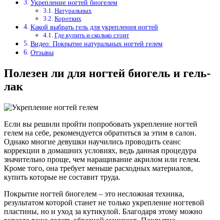
Укрепление ногтей биогелем
Натуральных
Коротких
Какой выбрать гель для укрепления ногтей
Где купить и сколько стоит
Видео: Покрытие натуральных ногтей гелем
Отзывы
Полезен ли для ногтей биогель и гель-
лак
Если вы решили пройти попробовать укрепление ногтей
гелем на себе, рекомендуется обратиться за этим в салон.
Однако многие девушки научились проводить сеанс
коррекции в домашних условиях, ведь данная процедура
значительно проще, чем наращивание акрилом или гелем.
Кроме того, она требует меньше расходных материалов,
купить которые не составит труда.
Покрытие ногтей биогелем – это несложная техника,
результатом которой станет не только укрепление ногтевой
пластины, но и уход за кутикулой. Благодаря этому можно