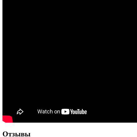
Отзывы