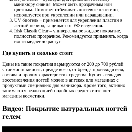
маникюру сияния. Может быть прозрачным или
цветным. Помогает отбеливать ногтевые пластины,
используется при укреплении или наращивании.
UV биогель – применяется для укрепления пластин в
летний период, защищает от УФ излучения.
Irisk Classik Clear – универсальное жидкое покрытие,
полностью прозрачное. Рекомендуется применять, когда
ногти медленно растут.
Где купить и сколько стоит
Цены на такие покрытия варьируются от 200 до 700 рублей.
Стоимость зависит, прежде всего, от бренда производителя,
состава и прочих характеристик средства. Купить гель для
восстановления ногтей можно в аптеках или магазинах с
продуктами специально для маникюра. Кроме того, активно
занимаются реализацией подобных средств интернет
магазины косметики.
Видео: Покрытие натуральных ногтей
гелем