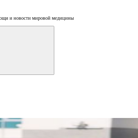
омощи и новости мировой медицины