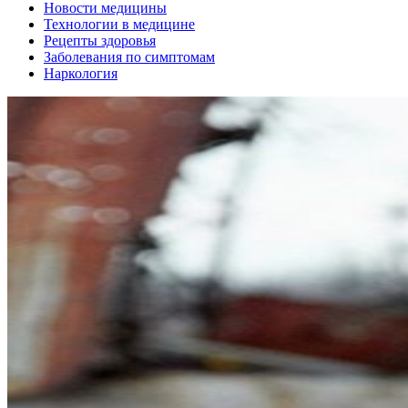
Новости медицины
Технологии в медицине
Рецепты здоровья
Заболевания по симптомам
Наркология