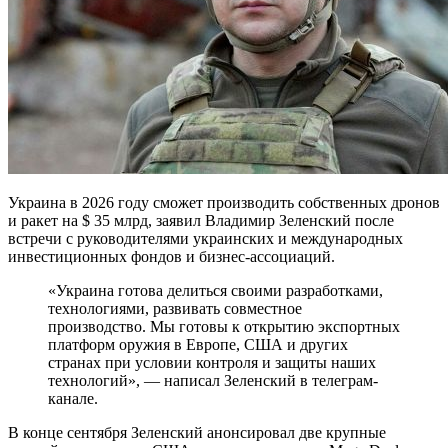
Украина в 2026 году сможет производить собственных дронов
и ракет на $ 35 млрд, заявил Владимир Зеленский после
встречи с руководителями украинских и международных
инвестиционных фондов и бизнес-ассоциаций.
«Украина готова делиться своими разработками,
технологиями, развивать совместное
производство. Мы готовы к открытию экспортных
платформ оружия в Европе, США и других
странах при условии контроля и защиты наших
технологий», — написал Зеленский в телеграм-
канале.
В конце сентября Зеленский анонсировал две крупные