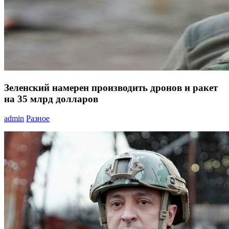
Зеленский намерен производить дронов и ракет
на 35 млрд долларов
admin
Разное