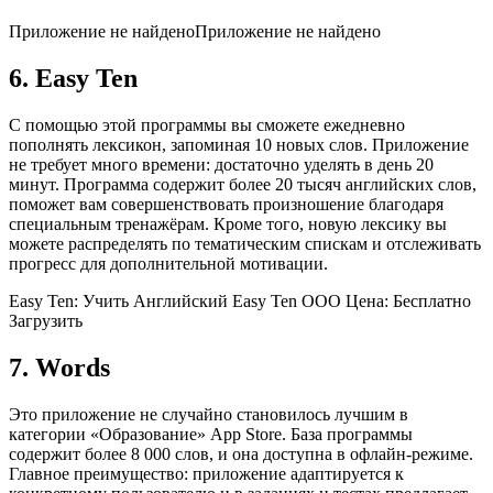
Приложение не найденоПриложение не найдено
6. Easy Ten
С помощью этой программы вы сможете ежедневно
пополнять лексикон, запоминая 10 новых слов. Приложение
не требует много времени: достаточно уделять в день 20
минут. Программа содержит более 20 тысяч английских слов,
поможет вам совершенствовать произношение благодаря
специальным тренажёрам. Кроме того, новую лексику вы
можете распределять по тематическим спискам и отслеживать
прогресс для дополнительной мотивации.
Easy Ten: Учить Английский Easy Ten OOO Цена: Бесплатно
Загрузить
7. Words
Это приложение не случайно становилось лучшим в
категории «Образование» App Store. База программы
содержит более 8 000 слов, и она доступна в офлайн‑режиме.
Главное преимущество: приложение адаптируется к