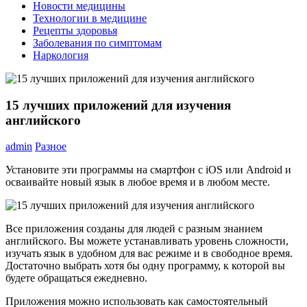
Новости медицины
Технологии в медицине
Рецепты здоровья
Заболевания по симптомам
Наркология
15 лучших приложений для изучения
английского
admin
Разное
Установите эти программы на смартфон с iOS или Android и
осваивайте новый язык в любое время и в любом месте.
Все приложения созданы для людей с разным знанием
английского. Вы можете устанавливать уровень сложности,
изучать язык в удобном для вас режиме и в свободное время.
Достаточно выбрать хотя бы одну программу, к которой вы
будете обращаться ежедневно.
Приложения можно использовать как самостоятельный