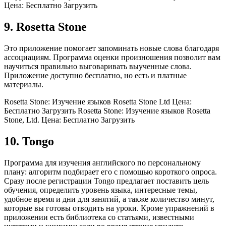
Цена: Бесплатно Загрузить
9. Rosetta Stone
Это приложение помогает запоминать новые слова благодаря
ассоциациям. Программа оценки произношения позволит вам
научиться правильно выговаривать выученные слова.
Приложение доступно бесплатно, но есть и платные
материалы.
Rosetta Stone: Изучение языков Rosetta Stone Ltd Цена:
Бесплатно Загрузить Rosetta Stone: Изучение языков Rosetta
Stone, Ltd. Цена: Бесплатно Загрузить
10. Tongo
Программа для изучения английского по персональному
плану: алгоритм подбирает его с помощью короткого опроса.
Сразу после регистрации Tongo предлагает поставить цель
обучения, определить уровень языка, интересные темы,
удобное время и дни для занятий, а также количество минут,
которые вы готовы отводить на уроки. Кроме упражнений в
приложении есть библиотека со статьями, известными