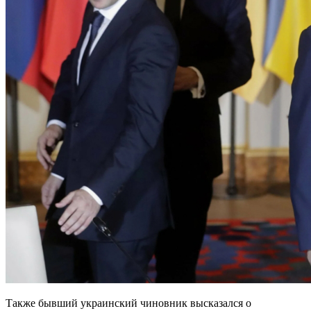
Также бывший украинский чиновник высказался о