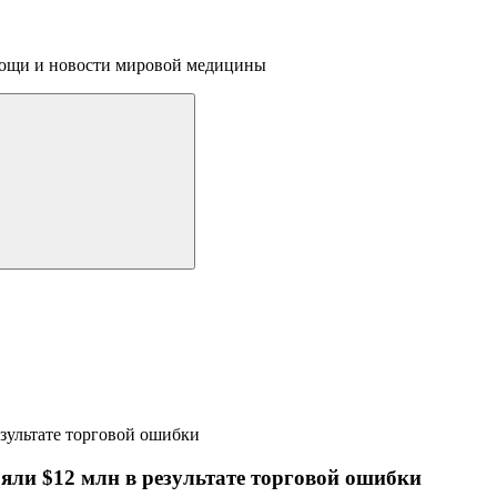
омощи и новости мировой медицины
ли $12 млн в результате торговой ошибки