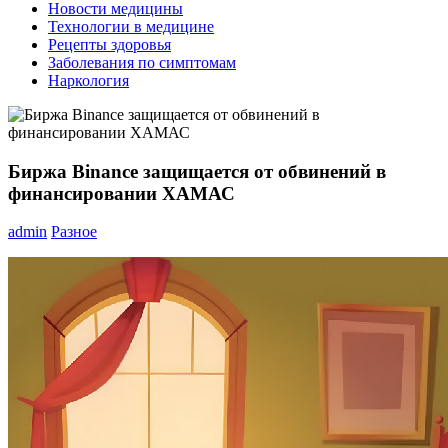
Новости медицины
Технологии в медицине
Рецепты здоровья
Заболевания по симптомам
Наркология
Биржа Binance защищается от обвинений в
финансировании ХАМАС
admin
Разное