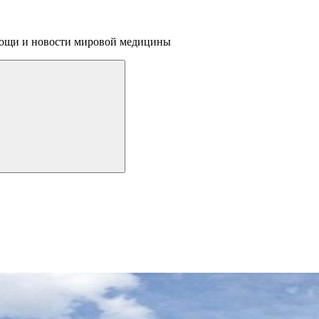
омощи и новости мировой медицины