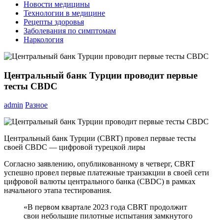
Новости медицины
Технологии в медицине
Рецепты здоровья
Заболевания по симптомам
Наркология
Центральный банк Турции проводит первые
тесты CBDC
admin
Разное
Центральный банк Турции (CBRT) провел первые тесты
своей CBDC — цифровой турецкой лиры
Согласно заявлению, опубликованному в четверг, CBRT
успешно провел первые платежные транзакции в своей сети
цифровой валюты центрального банка (CBDC) в рамках
начального этапа тестирования.
«В первом квартале 2023 года CBRT продолжит
свои небольшие пилотные испытания замкнутого