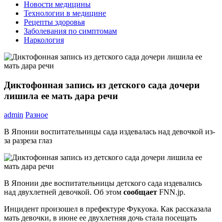
Новости медицины
Технологии в медицине
Рецепты здоровья
Заболевания по симптомам
Наркология
Диктофонная запись из детского сада дочери
лишила ее мать дара речи
admin
Разное
В Японии воспитательницы сада издевалась над девочкой из-
за разреза глаз
В Японии две воспитательницы детского сада издевались
над двухлетней девочкой. Об этом
сообщает
FNN.jp.
Инцидент произошел в префектуре Фукуока. Как рассказала
мать девочки, в июне ее двухлетняя дочь стала посещать