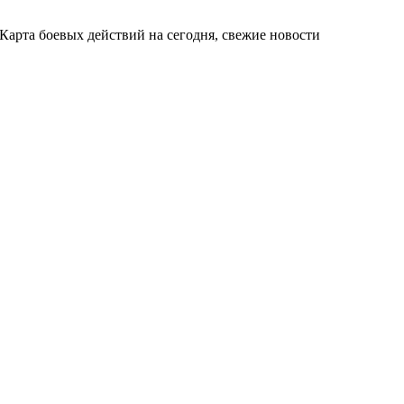
Карта боевых действий на сегодня, свежие новости