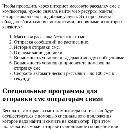
Чтобы проводить через интернет массовую рассылку смс с
компьютера, нужно сначала найти web-ресурсы (сайты),
которые оказывают подобные услуги. Эти программы
обладают богатыми возможностями, основными из которых
являются:
Массовая рассылка бесплатных смс.
Отправка сообщений по расписанию.
История отправки смс.
Отслеживание доставки.
Возможность установки задержки между сообщениями.
Возможность установки приоритета номеров на
отправку смс.
Скорость автоматической рассылки – до 100 смс в
секунду.
Специальные программы для
отправки смс операторам связи
Бесплатная отправка смс с компьютера на телефон будет
осуществляться с помощью специального приложения,
которое надо найти и скачать на компьютер. При этом
пользователь может отправить анонимное сообщение или