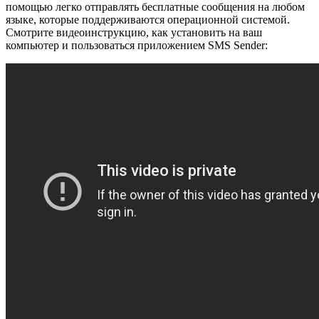
помощью легко отправлять бесплатные сообщения на любом
языке, которые поддерживаются операционной системой.
Смотрите видеоинструкцию, как установить на ваш
компьютер и пользоваться приложением SMS Sender: