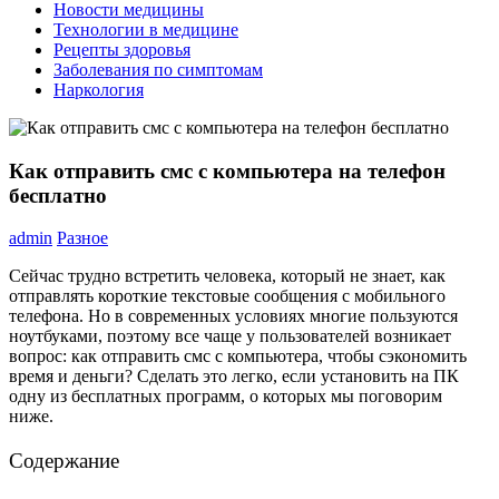
Новости медицины
Технологии в медицине
Рецепты здоровья
Заболевания по симптомам
Наркология
Как отправить смс с компьютера на телефон
бесплатно
admin
Разное
Сейчас трудно встретить человека, который не знает, как
отправлять короткие текстовые сообщения с мобильного
телефона. Но в современных условиях многие пользуются
ноутбуками, поэтому все чаще у пользователей возникает
вопрос: как отправить смс с компьютера, чтобы сэкономить
время и деньги? Сделать это легко, если установить на ПК
одну из бесплатных программ, о которых мы поговорим
ниже.
Содержание