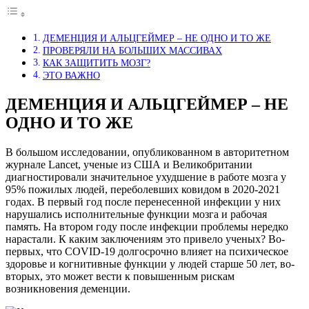
ДЕМЕНЦИЯ И АЛЬЦГЕЙМЕР – НЕ ОДНО И ТО ЖЕ
ПРОВЕРЯЛИ НА БОЛЬШИХ МАССИВАХ
КАК ЗАЩИТИТЬ МОЗГ?
ЭТО ВАЖНО
ДЕМЕНЦИЯ И АЛЬЦГЕЙМЕР – НЕ
ОДНО И ТО ЖЕ
В большом исследовании, опубликованном в авторитетном
журнале Lancet, ученые из США и Великобритании
диагностировали значительное ухудшение в работе мозга у
95% пожилых людей, переболевших ковидом в 2020-2021
годах. В первый год после перенесенной инфекции у них
нарушались исполнительные функции мозга и рабочая
память. На втором году после инфекции проблемы нередко
нарастали. К каким заключениям это привело ученых? Во-
первых, что COVID-19 долгосрочно влияет на психическое
здоровье и когнитивные функции у людей старше 50 лет, во-
вторых, это может вести к повышенным рискам
возникновения деменции.