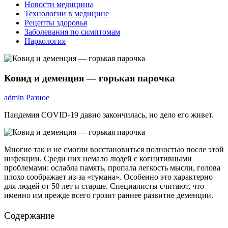
Новости медицины
Технологии в медицине
Рецепты здоровья
Заболевания по симптомам
Наркология
Ковид и деменция — горькая парочка
admin
Разное
Пандемия COVID-19 давно закончилась, но дело его живет.
Многие так и не смогли восстановиться полностью после этой
инфекции. Среди них немало людей с когнитивными
проблемами: ослабла память, пропала легкость мысли, голова
плохо соображает из-за «тумана». Особенно это характерно
для людей от 50 лет и старше. Специалисты считают, что
именно им прежде всего грозит раннее развитие деменции.
Содержание