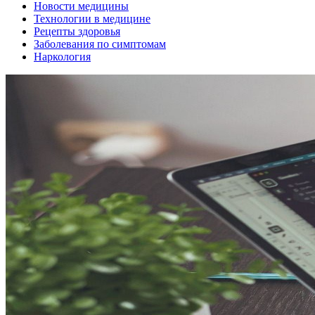
Новости медицины
Технологии в медицине
Рецепты здоровья
Заболевания по симптомам
Наркология