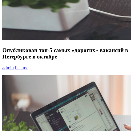
Опубликован топ-5 самых «дорогих» вакансий в
Петербурге в октябре
admin
Разное