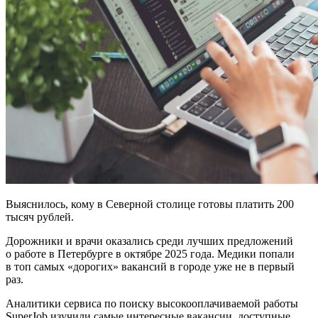
Выяснилось, кому в Северной столице готовы платить 200
тысяч рублей.
Дорожники и врачи оказались среди лучших предложений
о работе в Петербурге в октябре 2025 года. Медики попали
в топ самых «дорогих» вакансий в городе уже не в первый
раз.
Аналитики сервиса по поиску высокооплачиваемой работы
SuperJob изучили самые интересные вакансии, доступные