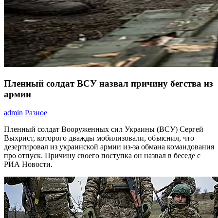
Пленный солдат ВСУ назвал причину бегства из
армии
admin
Разное
Пленный солдат Вооруженных сил Украины (ВСУ) Сергей
Выхрист, которого дважды мобилизовали, объяснил, что
дезертировал из украинской армии из-за обмана командования
про отпуск. Причину своего поступка он назвал в беседе с
РИА Новости.