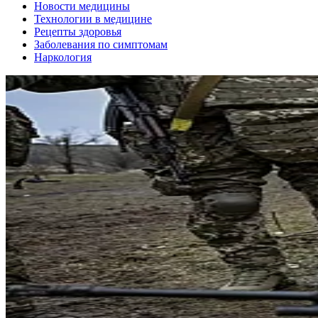
Новости медицины
Технологии в медицине
Рецепты здоровья
Заболевания по симптомам
Наркология