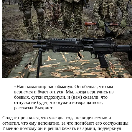
«Наш командир нас обманул. Он обещал, что мы
вернемся и будет отпуск. Мы, когда вернулись из
боевых, сутки отдохнули, и (нам) сказали, что
отпуска не будет, что нужно возвращаться», —
рассказал Выхрист.
Солдат признался, что уже два года не видел семью и
отметил, что ему непонятно, за что погибают его сослуживцы.
Именно поэтому он и решил бежать из армии, подчеркнул