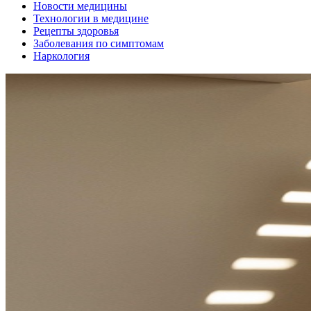
Новости медицины
Технологии в медицине
Рецепты здоровья
Заболевания по симптомам
Наркология