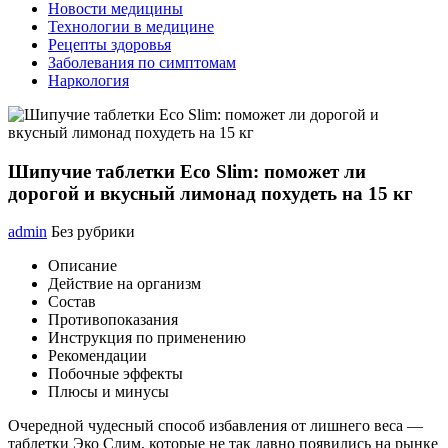
Новости медицины
Технологии в медицине
Рецепты здоровья
Заболевания по симптомам
Наркология
Шипучие таблетки Eco Slim: поможет ли
дорогой и вкусный лимонад похудеть на 15 кг
admin
Без рубрики
Описание
Действие на организм
Состав
Противопоказания
Инструкция по применению
Рекомендации
Побочные эффекты
Плюсы и минусы
Очередной чудесный способ избавления от лишнего веса —
таблетки Эко Слим, которые не так давно появились на рынке