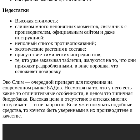
Недостатки
Высокая стоимость;
слишком много непонятных моментов, связанных с
производителем, официальным сайтом и даже
инструкцией;
неполный список противопоказаний;
экзотические растения в составе;
присутствие химических ингредиентов;
те, кто уже заказывал таблетки, жалуются на то, что они
приходят раздробленными, в виде порошка, что
осложняет дозировку.
Эко Слим — очередной препарат для похудения на
современном рынке БАДов. Несмотря на то, что у него есть
какие-то отличительные особенности, в целом это типичная
биодобавка. Высокая цена и отсутствие в аптеках многих
отпугивает — и не напрасно. Если уж и покупать подобные
средства, то хочется быть уверенными в их производителе и
качестве.