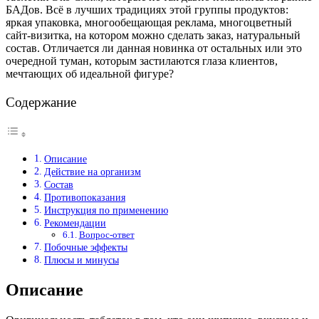
БАДов. Всё в лучших традициях этой группы продуктов:
яркая упаковка, многообещающая реклама, многоцветный
сайт-визитка, на котором можно сделать заказ, натуральный
состав. Отличается ли данная новинка от остальных или это
очередной туман, которым застилаются глаза клиентов,
мечтающих об идеальной фигуре?
Содержание
Описание
Действие на организм
Состав
Противопоказания
Инструкция по применению
Рекомендации
Вопрос-ответ
Побочные эффекты
Плюсы и минусы
Описание