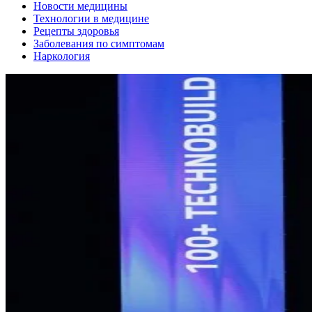
Новости медицины
Технологии в медицине
Рецепты здоровья
Заболевания по симптомам
Наркология