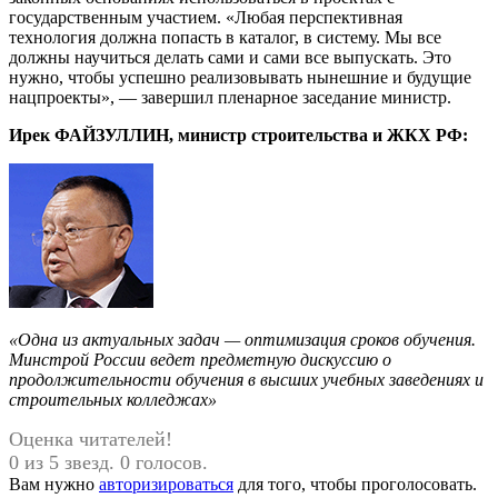
государственным участием. «Любая перспективная
технология должна попасть в каталог, в систему. Мы все
должны научиться делать сами и сами все выпускать. Это
нужно, чтобы успешно реализовывать нынешние и будущие
нацпроекты», — завершил пленарное заседание министр.
Ирек ФАЙЗУЛЛИН, министр строительства и ЖКХ РФ:
«Одна из актуальных задач — оптимизация сроков обучения.
Минстрой России ведет предметную дискуссию о
продолжительности обучения в высших учебных заведениях и
строительных колледжах»
Оценка читателей!
0 из 5 звезд. 0 голосов.
Вам нужно
авторизироваться
для того, чтобы проголосовать.