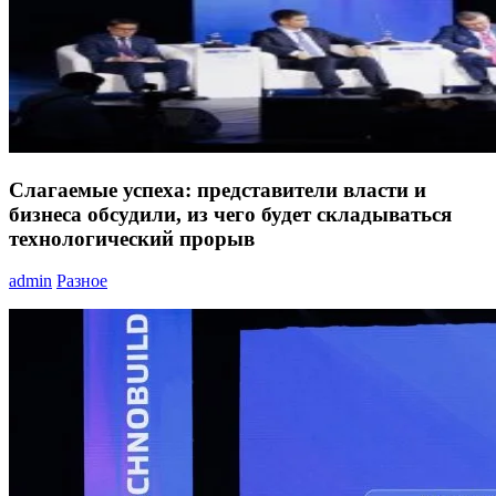
Слагаемые успеха: представители власти и
бизнеса обсудили, из чего будет складываться
технологический прорыв
admin
Разное