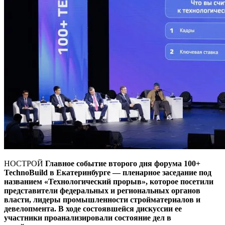
НОСТРОЙ
Главное событие второго дня форума 100+
TechnoBuild в Екатеринбурге — пленарное заседание под
названием «Технологический прорыв», которое посетили
представители федеральных и региональных органов
власти, лидеры промышленности стройматериалов и
девелопмента. В ходе состоявшейся дискуссии ее
участники проанализировали состояние дел в