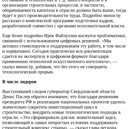
организации строительных процессов, в частности,
оборачиваемость капитала в отрасли должна быть выше, тогда
будет и рост производительности труда. Подробно министр
рассказал о комплексной программе подготовки кадров,
разработанной совместно с органами исполнительной власти.
Еще более подробно Ирек Файзуллин коснулся проблематики,
связанной с использованием цифровых решений. «Мы
активно стимулируем и поддерживаем эту работу, в том числе
и нормативно. Сегодня практически вся документация
сдается на экспертизу в цифровом формате благодаря
применению технологий искусственного интеллекта», —
сказал министр, добавив, что без этого не совершить
технологический прорыв.
В числе лидеров
Выступивший следом губернатор Свердловской области
Денис Паслер обратил внимание, что благодаря решениям
президента РФ и реализации национальных проектов удалось
значительно сократить инвестиционный цикл в
строительстве, внедрить новые технологические подходы в
отрасли. «Это сформировало для нас значительный задел,
позволяющий в самых непростых условиях поддерживать
строительный комплекс страны», — сказал глава региона.