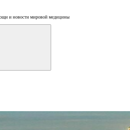
омощи и новости мировой медицины