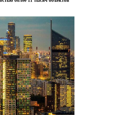
остью более 11 тысяч объектов