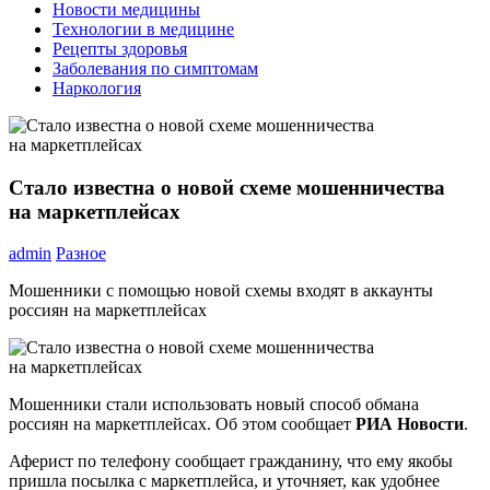
Новости медицины
Технологии в медицине
Рецепты здоровья
Заболевания по симптомам
Наркология
Стало известна о новой схеме мошенничества
на маркетплейсах
admin
Разное
Мошенники с помощью новой схемы входят в аккаунты
россиян на маркетплейсах
Мошенники стали использовать новый способ обмана
россиян на маркетплейсах. Об этом сообщает
РИА Новости
.
Аферист по телефону сообщает гражданину, что ему якобы
пришла посылка с маркетплейса, и уточняет, как удобнее