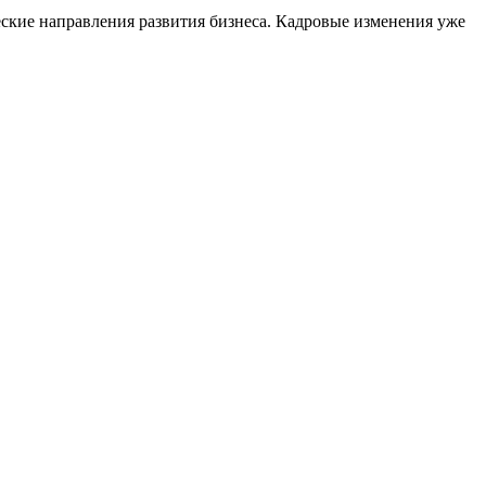
ческие направления развития бизнеса. Кадровые изменения уже