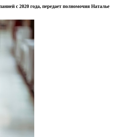
анией с 2020 года, передает полномочия Наталье