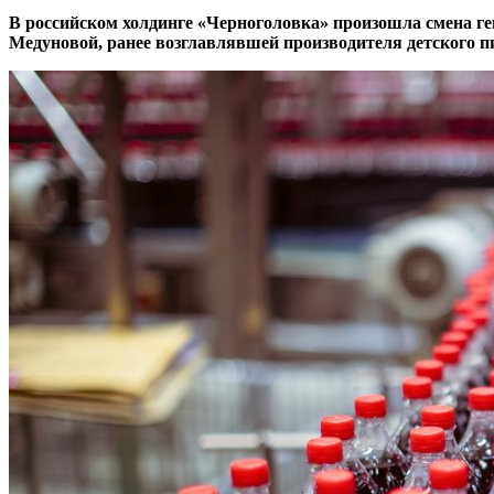
В российском холдинге «Черноголовка» произошла смена ге
Медуновой, ранее возглавлявшей производителя детского 