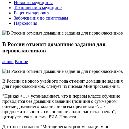
Новости медицины
Технологии в медицине
Рецепты здоровья
Заболевания по симптомам
Наркология
В России отменят домашние задания для
первоклассников
admin
Разное
В России с нового учебного года отменят домашние задания
для первоклассников, следует из письма Минпросвещения.
"Приказ <…> устанавливает, что в первом классе обучение
проводится без домашних заданий (позиция о суммарном
объеме домашнего задания по всем предметам <…>
продолжительностью выполнения один час исключена)", —
цитирует текст письма РИА Новости.
До этого, согласно "Методическим рекомендациям по