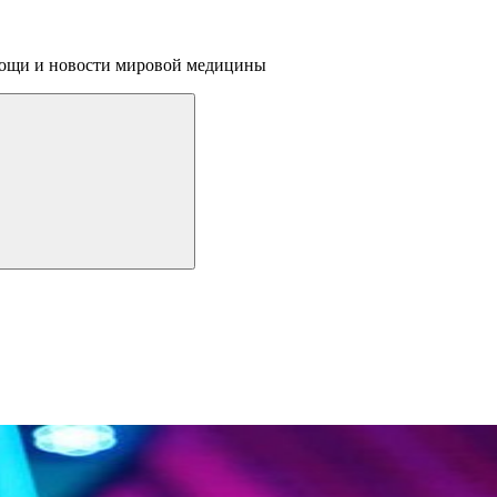
омощи и новости мировой медицины