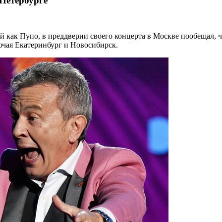
 Петербурге
 как Пупо, в преддверии своего концерта в Москве пообещал, ч
лючая Екатеринбург и Новосибирск.