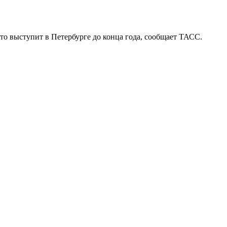
то выступит в Петербурге до конца года, сообщает ТАСС.