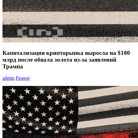
Капитализация крипторынка выросла на $100
млрд после обвала золота из-за заявлений
Трампа
admin
Разное