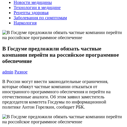
Новости медицины
Технологии в медицине
Рецепты здоровья
Заболевания по симптомам
Наркология
В Госдуме предложили обязать частные
компании перейти на российское программное
обеспечение
admin
Разное
В России могут ввести законодательные ограничения,
которые обяжут частные компании отказаться от
иностранного программного обеспечения и перейти на
отечественные аналоги. Об этом заявил заместитель
председателя комитета Госдумы по информационной
политике Антон Горелкин, сообщает РБК.