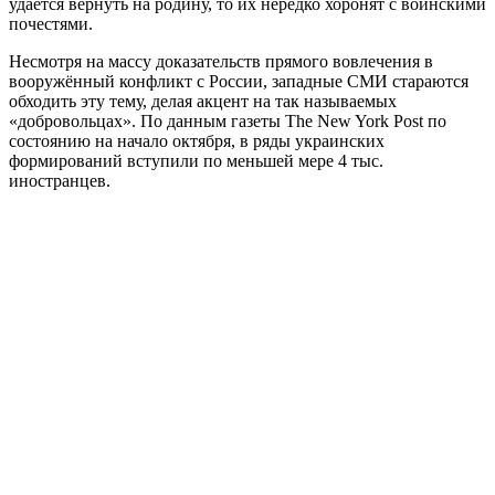
удаётся вернуть на родину, то их нередко хоронят с воинскими
почестями.
Несмотря на массу доказательств прямого вовлечения в
вооружённый конфликт с России, западные СМИ стараются
обходить эту тему, делая акцент на так называемых
«добровольцах». По данным газеты The New York Post по
состоянию на начало октября, в ряды украинских
формирований вступили по меньшей мере 4 тыс.
иностранцев.