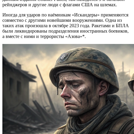
рейнджеров и другие люди с флагами США на шлемах.
Иногда для ударов по наёмникам «Искандеры» применяются
совместно с другими новейшими вооружениями. Одна из
таких атак произошла в октябре 2023 года. Ракетами и БПЛА
были ликвидированы подразделения иностранных боевиков,
а вместе с ними и террористы «Азова»*.