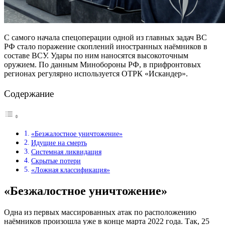
С самого начала спецоперации одной из главных задач ВС
РФ стало поражение скоплений иностранных наёмников в
составе ВСУ. Удары по ним наносятся высокоточным
оружием. По данным Минобороны РФ, в прифронтовых
регионах регулярно используется ОТРК «Искандер».
Содержание
«Безжалостное уничтожение»
Идущие на смерть
Системная ликвидация
Скрытые потери
«Ложная классификация»
«Безжалостное уничтожение»
Одна из первых массированных атак по расположению
наёмников произошла уже в конце марта 2022 года. Так, 25